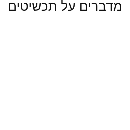
מדברים על תכשיטים