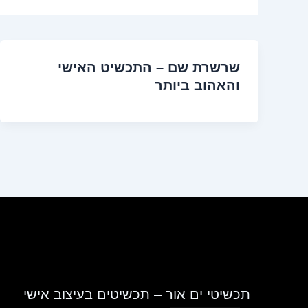
שרשרת שם – התכשיט האישי
והאהוב ביותר
תכשיטי ים אור – תכשיטים בעיצוב אישי