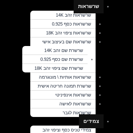
Main
שרשראות
Menu
שרשראות זהב 14K
שרשראות כסף 0.925
שרשראות ציפוי זהב 18K
שרשראות שם בעיצוב אישי
שרשרת שם זהב 14K
שרשרת שם כסף 0.925
שרשרת שם ציפוי זהב 18K
שרשראות אותיות \ מונוגרמה
שרשרת תמונה חריטה אישית
שרשראות אינפיניטי
שרשראות לאישה
שרשראות לגבר
צמידים
צמידי טניס כסף וציפוי זהב