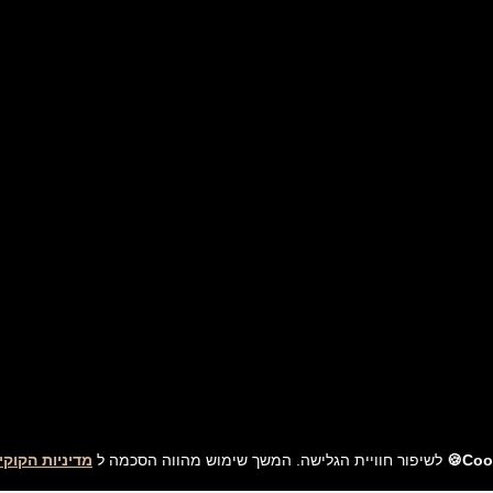
Cook
לשיפור חוויית הגלישה. המשך שימוש מהווה הסכמה ל
מדיניות הקוקיז