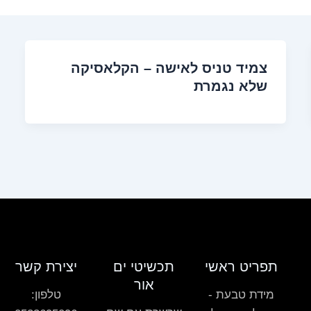
צמיד טניס לאישה – הקלאסיקה
שלא נגמרת
תפריט ראשי
תכשיטי ים
יצירת קשר
אור
מידת טבעת -
טלפון: