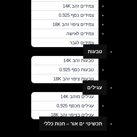
צמידים זהב 14K
צמידים כסף 0.925
צמידים ציפוי זהב 18K
צמידים לאישה
צמידים לגבר
טבעות
טבעות זהב 14K
טבעות כסף 0.925
טבעות ציפוי זהב 18K
עגילים
עגילים מזהב 14K
עגילים מכסף 0.925
עגילים בציפוי זהב 18K
תכשיטי ים אור – חנות כללי