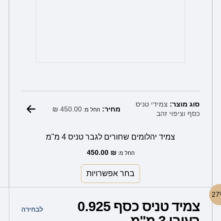
סוג מוצר:
צמידי טניס
₪
450.00
מחיר:
החל מ:
כסף וציפוי זהב
צמיד יהלומים שחורים לגבר טניס 4 מ"מ
450.00
₪
החל מ:
בחר אפשרויות
למוצר
צמיד טניס כסף 0.925
זה
לבחירה
בעובי 3 מ"מ