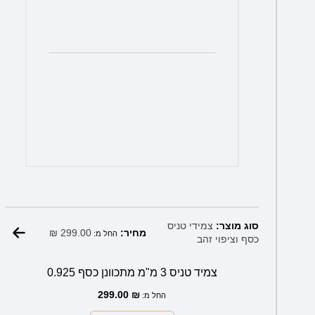
המוצר
סוג מוצר:
צמידי טניס
₪
299.00
מחיר:
החל מ:
כסף וציפוי זהב
צמיד טניס 3 מ"מ מתכוונן כסף 0.925
299.00
₪
החל מ: