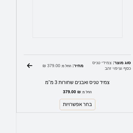
סוג מוצר:
צמידי טניס
₪
379.00
מחיר:
החל מ:
כסף וציפוי זהב
צמיד טניס ואבנים שחורות 3 מ"מ
379.00
₪
החל מ:
בחר אפשרויות