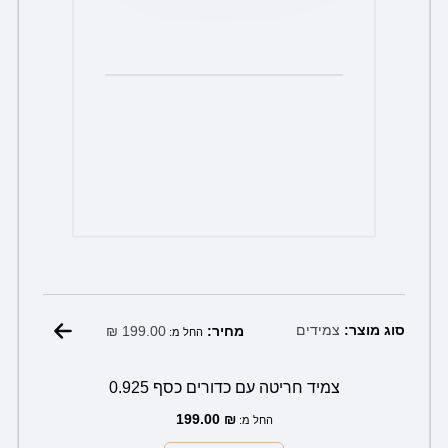
המוצר
₪
199.00
סוג מוצר:
צמידים
מחיר:
החל מ:
צמיד חריטה עם כדורים כסף 0.925
199.00
₪
החל מ: