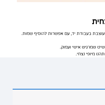
חית
עוצבת בעבודת יד, עם אפשרות להוסיף שמות.
נו מיופי נצחי.