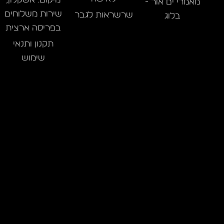
מאמרי ים אור -
שירות משלוחים
שרשראות לגבר
בלוג
בפריסה ארצית
תקנון ותנאי
שימוש