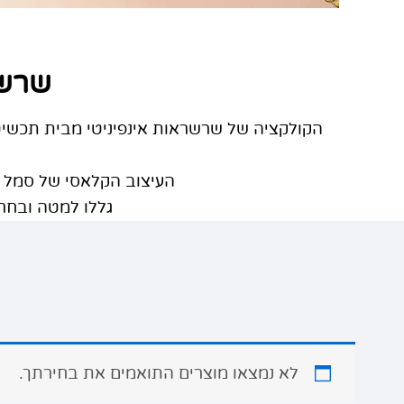
שרשר
הקולקציה של שרשראות אינפיניטי מבית תכשיט
העיצוב הקלאסי של סמל האינסוף משתלב 
גללו למטה ובחרו
לא נמצאו מוצרים התואמים את בחירתך.