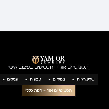
תכשיטי ים אור – תכשיטים בעיצוב אישי
שרשראות
צמידים
טבעות
עגילים
תכשיטי ים אור – חנות כללי