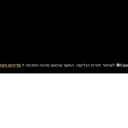
Cook
לשיפור חוויית הגלישה. המשך שימוש מהווה הסכמה ל
מדיניות הקוק