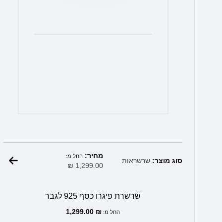
מחיר:
החל מ:
סוג מוצר:
שרשראות
₪
1,299.00
שרשרת פיגרו כסף 925 לגבר
1,299.00
₪
החל מ: