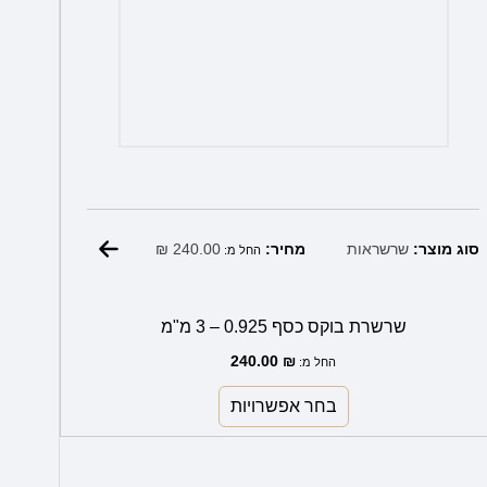
₪
240.00
סוג מוצר:
שרשראות
מחיר:
החל מ:
שרשרת בוקס כסף 0.925 – 3 מ"מ
240.00
₪
החל מ:
בחר אפשרויות