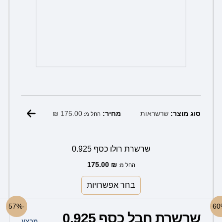
₪
175.00
סוג מוצר:
שרשראות
מחיר:
החל מ:
שרשרת רולו כסף 0.925
175.00
₪
החל מ:
בחר אפשרויות
למוצר
-57%
שרשרת חבל כסף 0.925
זה
מבצע