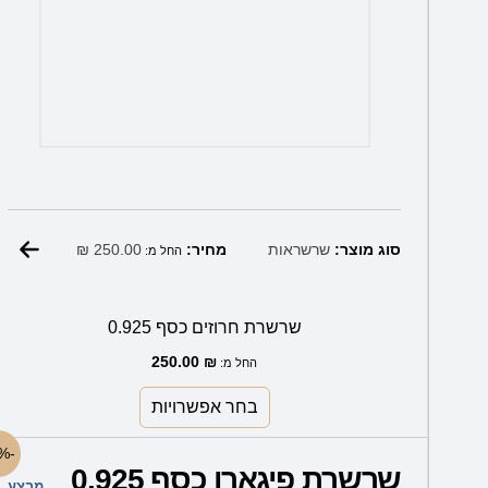
₪
250.00
סוג מוצר:
שרשראות
מחיר:
החל מ:
שרשרת חרוזים כסף 0.925
250.00
₪
החל מ:
בחר אפשרויות
למוצר
-60%
שרשרת פיגארו כסף 0.925
זה
מבצע