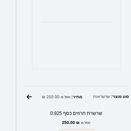
המוצר
₪
250.00
סוג מוצר:
שרשראות
מחיר:
החל מ:
שרשרת חרוזים כסף 0.925
250.00
₪
החל מ: