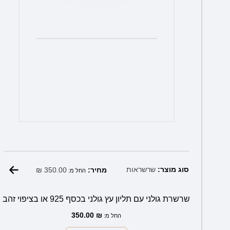
המוצר
₪
350.00
סוג מוצר:
שרשראות
מחיר:
החל מ:
שרשרת גולני עם תליון עץ גולני בכסף 925 או בציפוי זהב
350.00
₪
החל מ: