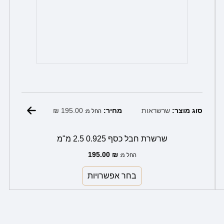
₪
195.00
סוג מוצר:
שרשראות
מחיר:
החל מ:
שרשרת חבל כסף 0.925 2.5 מ"מ
195.00
₪
החל מ:
בחר אפשרויות