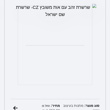
את
האפשרויות
בעמוד
המוצר
מחיר:
סוג מוצר:
מתנות בעיצוב
החל מ: