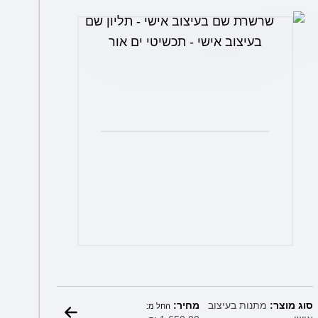
את
האפשרויות
בעמוד
המוצר
מחיר:
סוג מוצר:
מתנות בעיצוב
החל מ: