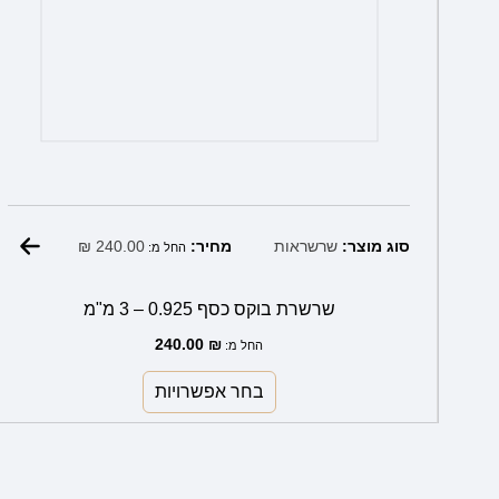
₪
240.00
סוג מוצר:
שרשראות
מחיר:
החל מ:
שרשרת בוקס כסף 0.925 – 3 מ"מ
240.00
₪
החל מ:
בחר אפשרויות