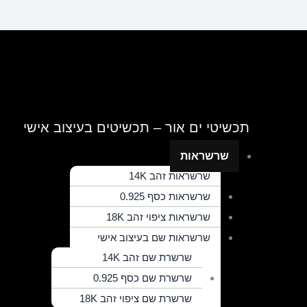
תכשיטי ים אור – תכשיטים בעיצוב אישי
Main
שרשראות
Menu
שרשראות זהב 14K
שרשראות כסף 0.925
שרשראות ציפוי זהב 18K
שרשראות שם בעיצוב אישי
שרשרת שם זהב 14K
שרשרת שם כסף 0.925
שרשרת שם ציפוי זהב 18K