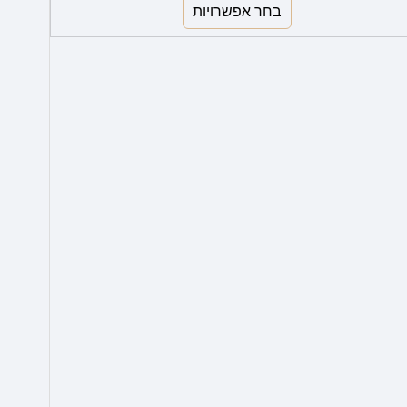
בחר אפשרויות