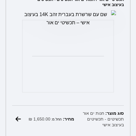
בעיצוב אישי
לבחור
את
האפשרויות
בעמוד
המוצר
סוג מוצר:
חנות ים אור
₪
1,650.00
תכשיטים - תכשיטים
מחיר:
החל מ:
בעיצוב אישי