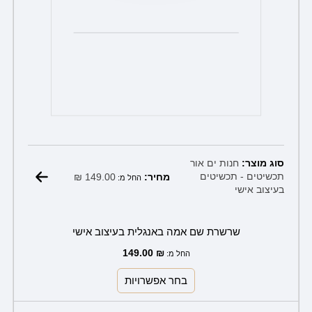
סוג מוצר:
חנות ים אור
₪
149.00
תכשיטים - תכשיטים
מחיר:
החל מ:
בעיצוב אישי
שרשרת שם אמה באנגלית בעיצוב אישי
149.00
₪
החל מ:
בחר אפשרויות
למוצר