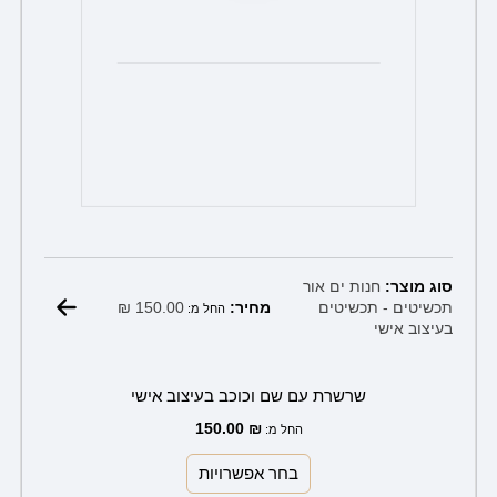
המוצר
סוג מוצר:
חנות ים אור
₪
150.00
תכשיטים - תכשיטים
מחיר:
החל מ:
בעיצוב אישי
שרשרת עם שם וכוכב בעיצוב אישי
150.00
₪
החל מ:
בחר אפשרויות