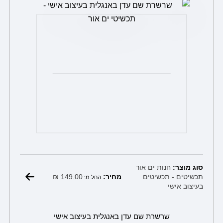
את
האפשרויות
בעמוד
המוצר
סוג מוצר:
חנות ים אור
₪
149.00
תכשיטים - תכשיטים
מחיר:
החל מ:
בעיצוב אישי
שרשרת שם עדן באנגלית בעיצוב אישי