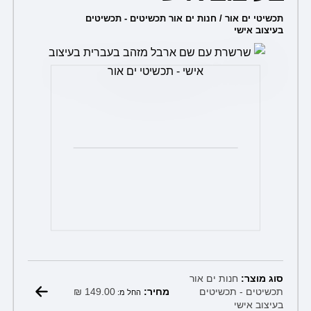
ניתן
תכשיטי ים אור / חנות ים אור תכשיטים - תכשיטים
בעיצוב אישי
לבחור
את
האפשרויות
בעמוד
המוצר
סוג מוצר:
חנות ים אור
₪
149.00
תכשיטים - תכשיטים
מחיר:
החל מ:
בעיצוב אישי