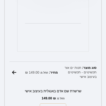
בעמוד
המוצר
סוג מוצר:
חנות ים אור
₪
149.00
תכשיטים - תכשיטים
מחיר:
החל מ:
בעיצוב אישי
שרשרת שם אדם באנגלית בעיצוב אישי
149.00
₪
החל מ: