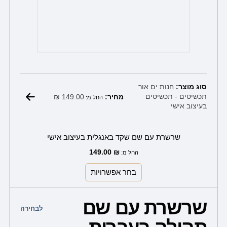
סוג מוצר:
חנות ים אור
₪
149.00
תכשיטים - תכשיטים
מחיר:
החל מ:
בעיצוב אישי
שרשרת עם שם שקד באנגלית בעיצוב אישי
149.00
₪
החל מ:
בחר אפשרויות
למוצר
שרשרת עם שם
זה
לבחירה
יש