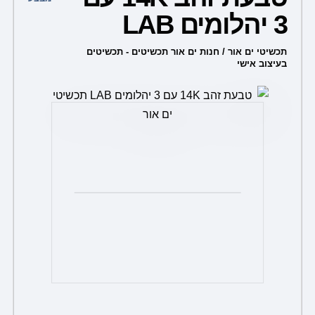
2,650.00 ₪.
3,500.00 ₪.
3 יהלומים LAB
תכשיטי ים אור / חנות ים אור תכשיטים - תכשיטים
בעיצוב אישי