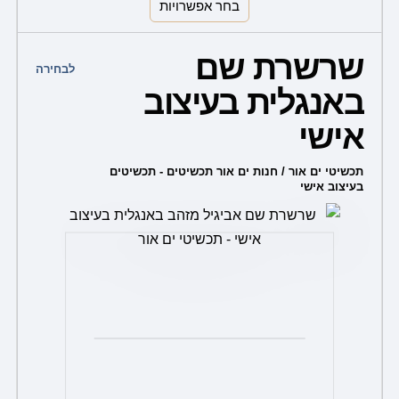
בחר אפשרויות
למוצר
שרשרת שם
זה
לבחירה
באנגלית בעיצוב
יש
מספר
אישי
סוגים.
ניתן
תכשיטי ים אור / חנות ים אור תכשיטים - תכשיטים
בעיצוב אישי
לבחור
את
האפשרויות
בעמוד
המוצר