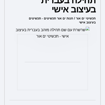
תהילה בעברית
מספר
בעיצוב אישי
סוגים.
ניתן
תכשיטי ים אור / חנות ים אור תכשיטים - תכשיטים
בעיצוב אישי
לבחור
את
האפשרויות
בעמוד
המוצר