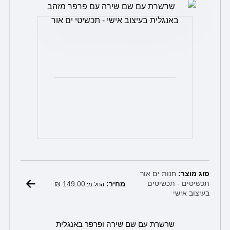
את
האפשרויות
בעמוד
המוצר
סוג מוצר:
חנות ים אור
₪
149.00
תכשיטים - תכשיטים
מחיר:
החל מ:
בעיצוב אישי
שרשרת עם שם שירה ופרפר באנגלית