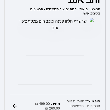
תכשיטי ים אור / חנות ים אור תכשיטים - תכשיטים
בעיצוב אישי
המחיר
המחיר
סוג מוצר:
חנות ים אור
הנוכחי
המקורי
מחיר:
499.00
₪
תכשיטים - תכשיטים
הוא:
היה:
₪
269.00