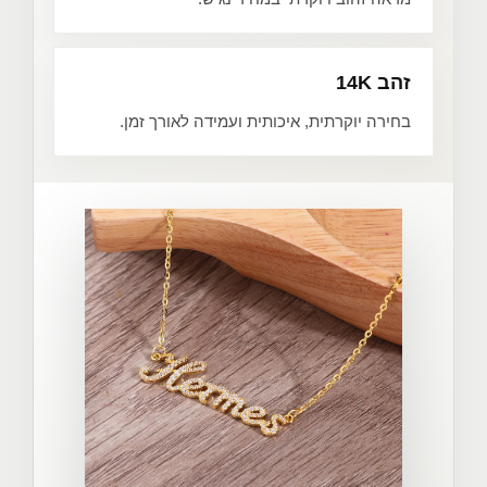
זהב 14K
בחירה יוקרתית, איכותית ועמידה לאורך זמן.