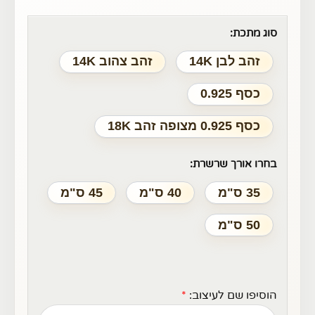
סוג מתכת:
זהב לבן 14K
זהב צהוב 14K
כסף 0.925
כסף 0.925 מצופה זהב 18K
בחרו אורך שרשרת:
35 ס"מ
40 ס"מ
45 ס"מ
50 ס"מ
הוסיפו שם לעיצוב:
*