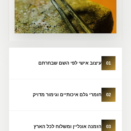
01
עיצוב אישי לפי השם שבחרתם
02
חומרי גלם איכותיים וגימור מדויק
03
הזמנה אונליין ומשלוח לכל הארץ