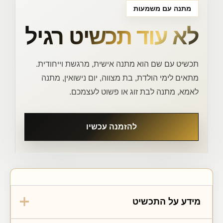
מתנה עם משמעות
לא עוד תכשיט רגיל
תכשיט עם שם הוא מתנה אישית, מרגשת וייחודית.
מתאים לימי הולדת, בת מצווה, יום נישואין, מתנה
לאמא, מתנה לבת זוג או פשוט לעצמכם.
להזמנה עכשיו
מידע על התכשיט