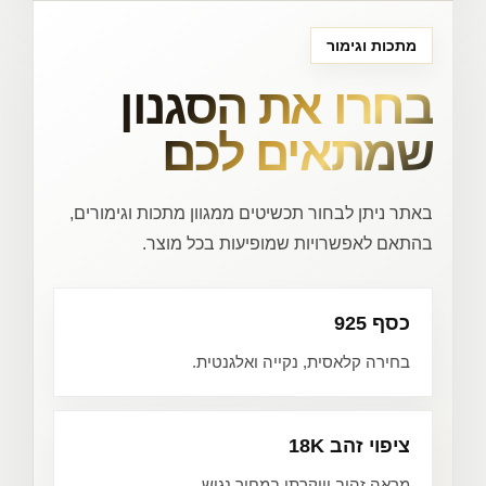
מתכות וגימור
בחרו את הסגנון
שמתאים לכם
באתר ניתן לבחור תכשיטים ממגוון מתכות וגימורים,
בהתאם לאפשרויות שמופיעות בכל מוצר.
כסף 925
בחירה קלאסית, נקייה ואלגנטית.
ציפוי זהב 18K
מראה זהוב ויוקרתי במחיר נגיש.