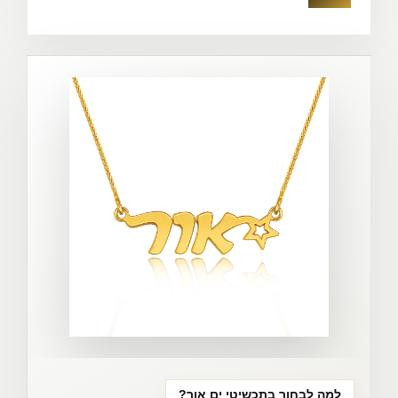
למה לבחור בתכשיטי ים אור?