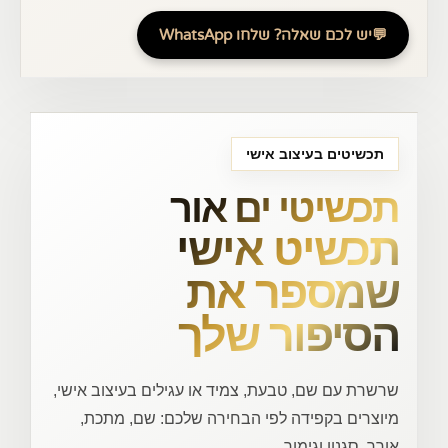
💬
יש לכם שאלה? שלחו WhatsApp
תכשיטים בעיצוב אישי
תכשיטי ים אור
תכשיט אישי
שמספר את
הסיפור שלך
שרשרת עם שם, טבעת, צמיד או עגילים בעיצוב אישי,
מיוצרים בקפידה לפי הבחירה שלכם: שם, מתכת,
אורך, סגנון וגימור.