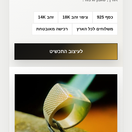
כסף 925
ציפוי זהב 18K
זהב 14K
משלוחים לכל הארץ
רכישה מאובטחת
לעיצוב התכשיט